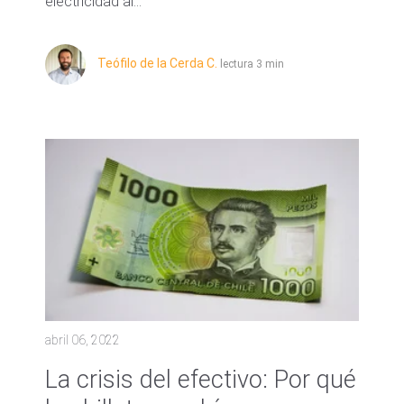
electricidad al...
Teófilo de la Cerda C.
lectura 3 min
abril 06, 2022
La crisis del efectivo: Por qué