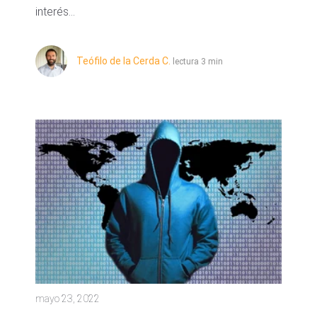
interés...
Teófilo de la Cerda C.
lectura 3 min
mayo 23, 2022