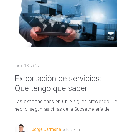
junio 13, 2022
Exportación de servicios:
Qué tengo que saber
Las exportaciones en Chile siguen creciendo. De
hecho, según las cifras de la Subsecretaría de...
Jorge Carmona
lectura 4 min