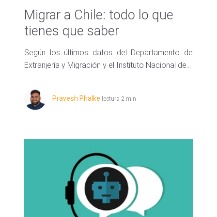
Migrar a Chile: todo lo que
tienes que saber
Según los últimos datos del Departamento de
Extranjería y Migración y el Instituto Nacional de...
Pravesh Phalke
lectura 2 min