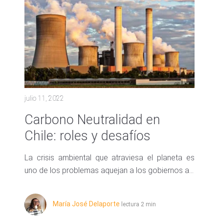
julio 11, 2022
Carbono Neutralidad en
Chile: roles y desafíos
La crisis ambiental que atraviesa el planeta es
uno de los problemas aquejan a los gobiernos a...
María José Delaporte
lectura 2 min