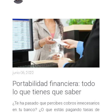
junio 06, 2022
Portabilidad financiera: todo
lo que tienes que saber
¿Te ha pasado que percibes cobros innecesarios
en tu banco? ¿O que estás pagando tasas de