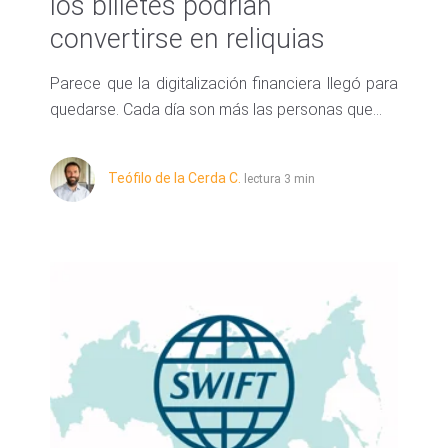
los billetes podrían
convertirse en reliquias
Parece que la digitalización financiera llegó para
quedarse. Cada día son más las personas que...
Teófilo de la Cerda C.
lectura 3 min