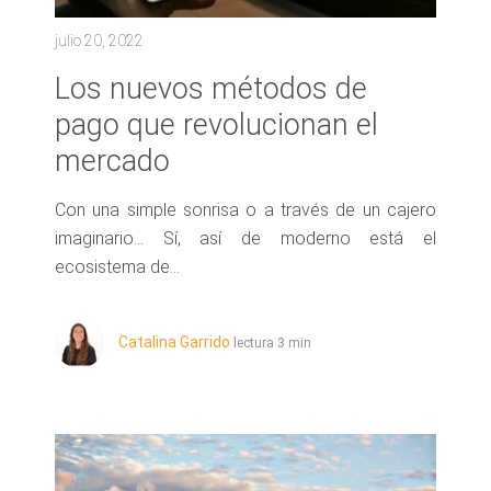
julio 20, 2022
Los nuevos métodos de
pago que revolucionan el
mercado
Con una simple sonrisa o a través de un cajero
imaginario… Sí, así de moderno está el
ecosistema de...
Catalina Garrido
lectura 3 min