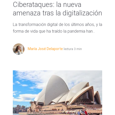
Ciberataques: la nueva
amenaza tras la digitalización
La transformación digital de los últimos años, y la
forma de vida que ha traído la pandemia han...
María José Delaporte
lectura 3 min