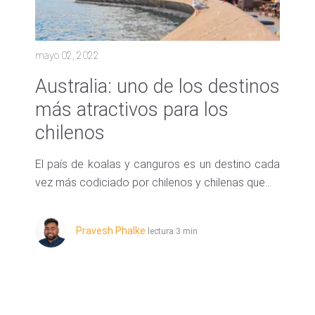
mayo 02, 2022
Australia: uno de los destinos
más atractivos para los
chilenos
El país de koalas y canguros es un destino cada
vez más codiciado por chilenos y chilenas que...
Pravesh Phalke
lectura 3 min