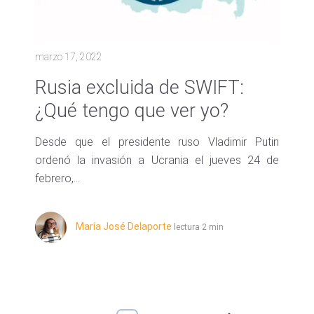
marzo 17, 2022
Rusia excluida de SWIFT:
¿Qué tengo que ver yo?
Desde que el presidente ruso Vladimir Putin
ordenó la invasión a Ucrania el jueves 24 de
febrero,...
María José Delaporte
lectura 2 min