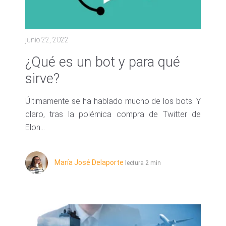
junio 22, 2022
¿Qué es un bot y para qué
sirve?
Últimamente se ha hablado mucho de los bots. Y
claro, tras la polémica compra de Twitter de
Elon...
María José Delaporte
lectura 2 min