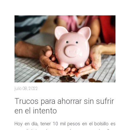
julio 08, 2022
Trucos para ahorrar sin sufrir
en el intento
Hoy en día, tener 10 mil pesos en el bolsillo es