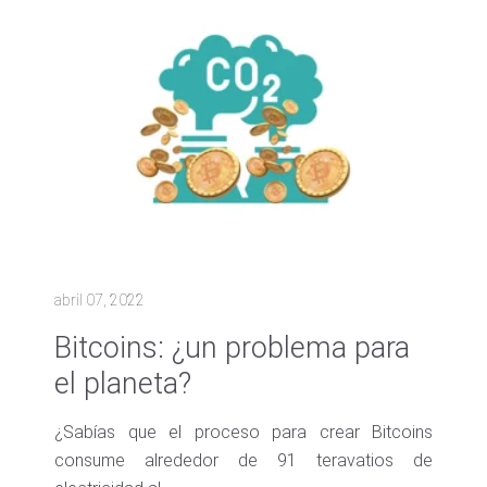
abril 07, 2022
Bitcoins: ¿un problema para
el planeta?
¿Sabías que el proceso para crear Bitcoins
consume alrededor de 91 teravatios de