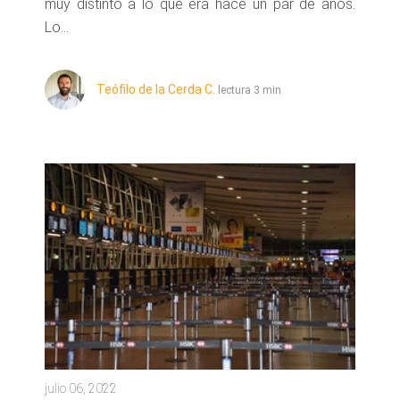
muy distinto a lo que era hace un par de años.
Lo...
Teófilo de la Cerda C.
lectura 3 min
julio 06, 2022