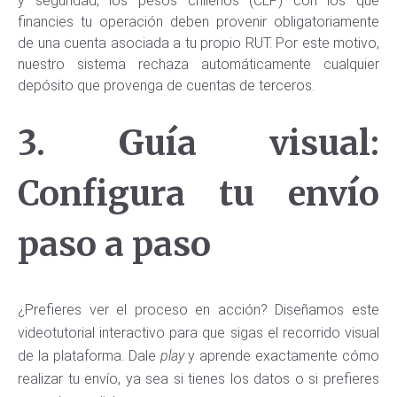
y seguridad, los pesos chilenos (CLP) con los que
financies tu operación deben provenir obligatoriamente
de una cuenta asociada a tu propio RUT. Por este motivo,
nuestro sistema rechaza automáticamente cualquier
depósito que provenga de cuentas de terceros.
3. Guía visual:
Configura tu envío
paso a paso
¿Prefieres ver el proceso en acción? Diseñamos este
videotutorial interactivo para que sigas el recorrido visual
de la plataforma. Dale
play
y aprende exactamente cómo
realizar tu envío, ya sea si tienes los datos o si prefieres