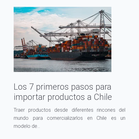
Los 7 primeros pasos para
importar productos a Chile
Traer productos desde diferentes rincones del
mundo para comercializarlos en Chile es un
modelo de...