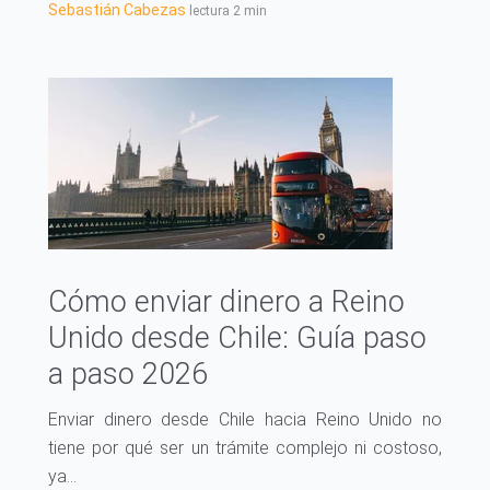
Sebastián Cabezas
lectura 2 min
Cómo enviar dinero a Reino
Unido desde Chile: Guía paso
a paso 2026
Enviar dinero desde Chile hacia Reino Unido no
tiene por qué ser un trámite complejo ni costoso,
ya...