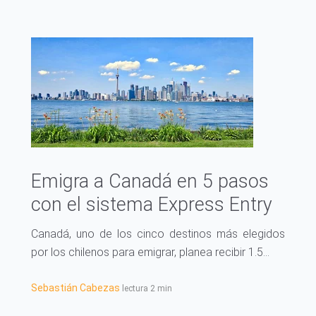
Emigra a Canadá en 5 pasos
con el sistema Express Entry
Canadá, uno de los cinco destinos más elegidos
por los chilenos para emigrar, planea recibir 1.5...
Sebastián Cabezas
lectura 2 min