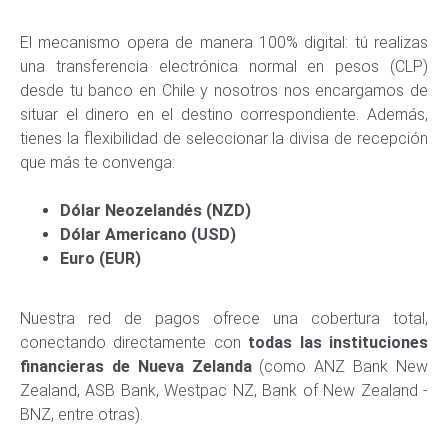
El mecanismo opera de manera 100% digital: tú realizas
una transferencia electrónica normal en pesos (CLP)
desde tu banco en Chile y nosotros nos encargamos de
situar el dinero en el destino correspondiente. Además,
tienes la flexibilidad de seleccionar la divisa de recepción
que más te convenga:
Dólar Neozelandés (NZD)
Dólar Americano (USD)
Euro (EUR)
Nuestra red de pagos ofrece una cobertura total,
conectando directamente con
todas las instituciones
financieras de Nueva Zelanda
(como ANZ Bank New
Zealand, ASB Bank, Westpac NZ, Bank of New Zealand -
BNZ, entre otras).