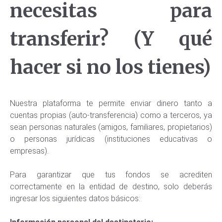
necesitas para
transferir? (Y qué
hacer si no los tienes)
Nuestra plataforma te permite enviar dinero tanto a
cuentas propias (auto-transferencia) como a terceros, ya
sean personas naturales (amigos, familiares, propietarios)
o personas jurídicas (instituciones educativas o
empresas).
Para garantizar que tus fondos se acrediten
correctamente en la entidad de destino, solo deberás
ingresar los siguientes datos básicos: