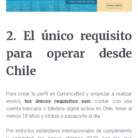
2. El único requisito
para operar desde
Chile
Para crear tu perfil en CurrencyBird y empezar a realizar
envíos,
los únicos requisitos son:
contar con una
cuenta bancaria o billetera digital activa en Chile, tener al
menos 18 años y cédula o pasaporte al día.
Por estrictos estándares internacionales de cumplimiento