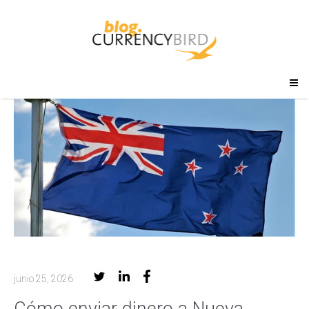
junio 25, 2026
Cómo enviar dinero a Nueva