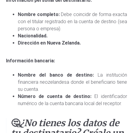
Información personal del destinatario:
Nombre completo:
Debe coincidir de forma exacta
con el titular registrado en la cuenta de destino (sea
persona o empresa).
Nacionalidad.
Dirección en Nueva Zelanda.
Información bancaria:
Nombre del banco de destino:
La institución
financiera neozelandesa donde el beneficiario tiene
su cuenta.
Número de cuenta de destino:
El identificador
numérico de la cuenta bancaria local del receptor.
🤔
¿No tienes los datos de