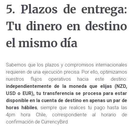
5. Plazos de entrega:
Tu dinero en destino
el mismo día
Sabemos que los plazos y compromisos internacionales
requieren de una ejecución precisa. Por ello, optimizamos
nuestros flujos operativos hacia este destino:
independientemente de la moneda que elijas (NZD,
USD o EUR), tu transferencia se procesa para estar
disponible en la cuenta de destino en apenas un par de
horas hábiles
, siempre que realices tu pago hasta las
4pm hora Chile, correspondiente al horario de
confirmación de CurrencyBird.