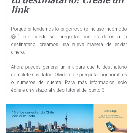
tu destinatario? Créale un
link
Porque entendemos lo engorroso (e incluso incómodo
😅) que puede ser preguntar por los datos a tu
destinatario, creamos una nueva manera de enviar
dinero.
Ahora puedes generar un link para que tu destinatario
complete sus datos. Olvídate de preguntar por nombres
o números de cuenta. Para más información solo
échale un vistazo al video tutorial del punto 3.