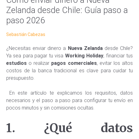
Zelanda desde Chile: Guía paso a
paso 2026
Sebastián Cabezas
¿Necesitas enviar dinero a
Nueva Zelanda
desde Chile?
Ya sea para pagar tu visa
Working Holiday
, financiar tus
estudios
o realizar
pagos comerciales
, evitar los altos
costos de la banca tradicional es clave para cuidar tu
presupuesto.
En este artículo te explicamos los requisitos, datos
necesarios y el paso a paso para configurar tu envío en
pocos minutos y sin comisiones ocultas.
1. ¿Qué datos