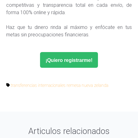
competitivas y transparencia total en cada envío, de
forma 100% online y rápida.
Haz que tu dinero rinda al máximo y enfócate en tus
metas sin preocupaciones financieras.
¡Quiero registrarme!
transferencias internacionales
remesa
nueva zelanda
Articulos relacionados