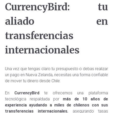
CurrencyBird: tu
aliado en
transferencias
internacionales
Una vez que tengas claro tu presupuesto o debas realizar
un pago en Nueva Zelanda, necesitas una forma confiable
de mover tu dinero desde Chile.
En
CurrencyBird
te ofrecemos una plataforma
tecnológica respaldada por
más de 10 años de
experiencia ayudando a miles de chilenos con sus
transferencias internacionales
, asegurando tasas