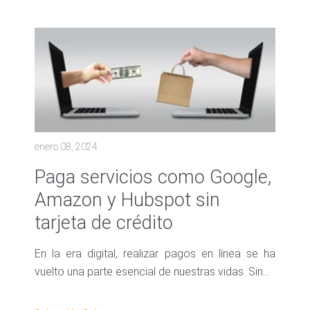
enero 08, 2024
Paga servicios como Google,
Amazon y Hubspot sin
tarjeta de crédito
En la era digital, realizar pagos en línea se ha
vuelto una parte esencial de nuestras vidas. Sin...