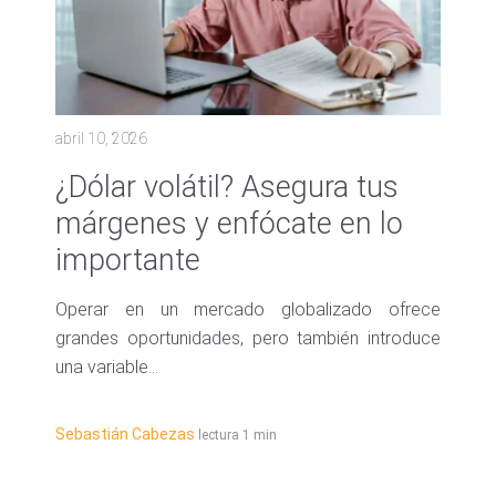
abril 10, 2026
¿Dólar volátil? Asegura tus
márgenes y enfócate en lo
importante
Operar en un mercado globalizado ofrece
grandes oportunidades, pero también introduce
una variable...
Sebastián Cabezas
lectura 1 min