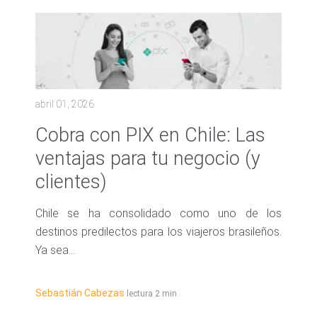
abril 01, 2026
Cobra con PIX en Chile: Las
ventajas para tu negocio (y
clientes)
Chile se ha consolidado como uno de los
destinos predilectos para los viajeros brasileños.
Ya sea...
Sebastián Cabezas
lectura 2 min