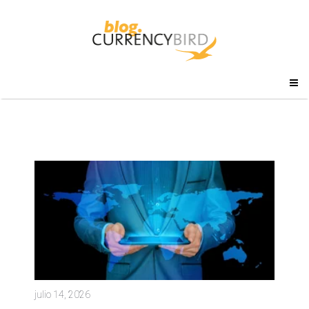
julio 14, 2026