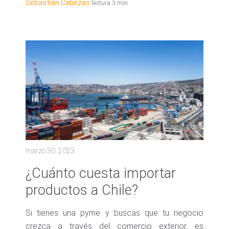
Sebastián Cabezas
lectura 3 min
marzo 30, 2023
¿Cuánto cuesta importar
productos a Chile?
Si tienes una pyme y buscas que tu negocio
crezca a través del comercio exterior, es