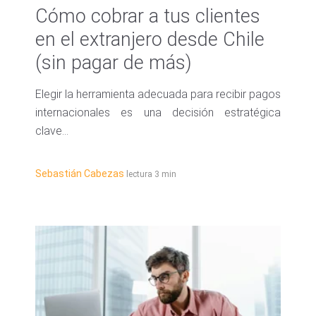
Cómo cobrar a tus clientes
en el extranjero desde Chile
(sin pagar de más)
Elegir la herramienta adecuada para recibir pagos
internacionales es una decisión estratégica
clave...
Sebastián Cabezas
lectura 3 min