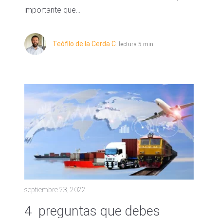
importante que...
Teófilo de la Cerda C.
lectura 5 min
septiembre 23, 2022
4 preguntas que debes