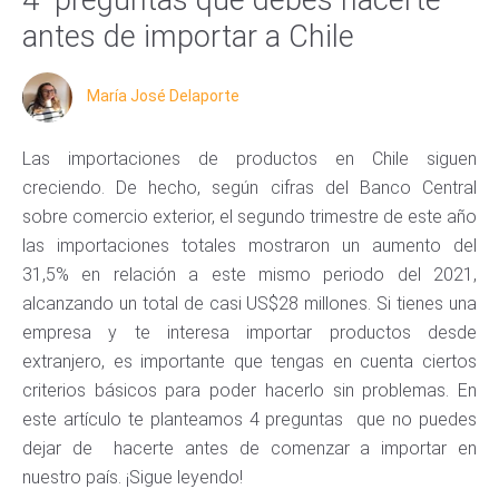
antes de importar a Chile
María José Delaporte
Las importaciones de productos en Chile siguen
creciendo. De hecho, según cifras del Banco Central
sobre comercio exterior, el segundo trimestre de este año
las importaciones totales mostraron un aumento del
31,5% en relación a este mismo periodo del 2021,
alcanzando un total de casi US$28 millones. Si tienes una
empresa y te interesa importar productos desde
extranjero, es importante que tengas en cuenta ciertos
criterios básicos para poder hacerlo sin problemas. En
este artículo te planteamos 4 preguntas que no puedes
dejar de hacerte antes de comenzar a importar en
nuestro país. ¡Sigue leyendo!