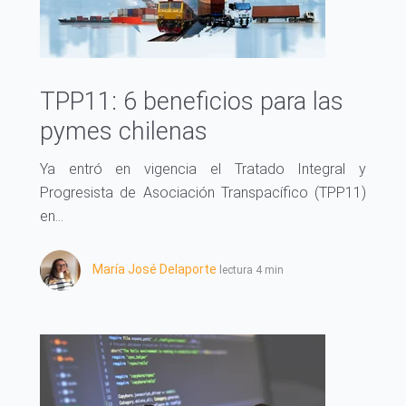
TPP11: 6 beneficios para las
pymes chilenas
Ya entró en vigencia el Tratado Integral y
Progresista de Asociación Transpacífico (TPP11)
en...
María José Delaporte
lectura 4 min