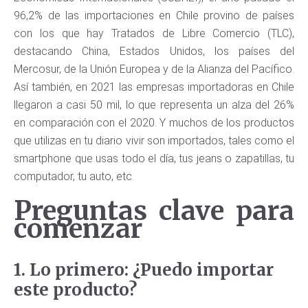
96,2% de las importaciones en Chile provino de países
con los que hay Tratados de Libre Comercio (TLC),
destacando China, Estados Unidos, los países del
Mercosur, de la Unión Europea y de la Alianza del Pacífico.
Así también, en 2021 las empresas importadoras en Chile
llegaron a casi 50 mil, lo que representa un alza del 26%
en comparación con el 2020. Y muchos de los productos
que utilizas en tu diario vivir son importados, tales como el
smartphone que usas todo el día, tus jeans o zapatillas, tu
computador, tu auto, etc.
Preguntas clave para
comenzar
1. Lo primero: ¿Puedo importar
este producto?