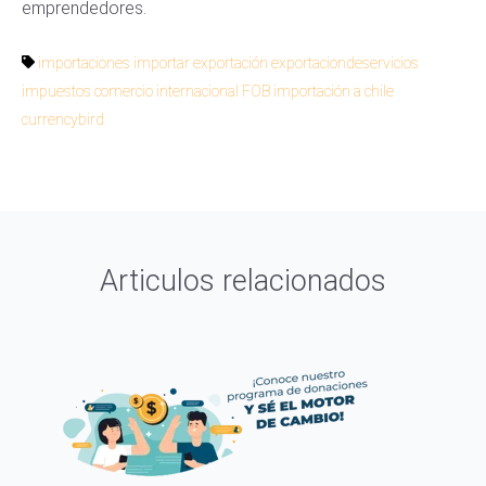
emprendedores.
importaciones
importar
exportación
exportaciondeservicios
impuestos
comercio internacional
FOB
importación a chile
currencybird
Articulos relacionados