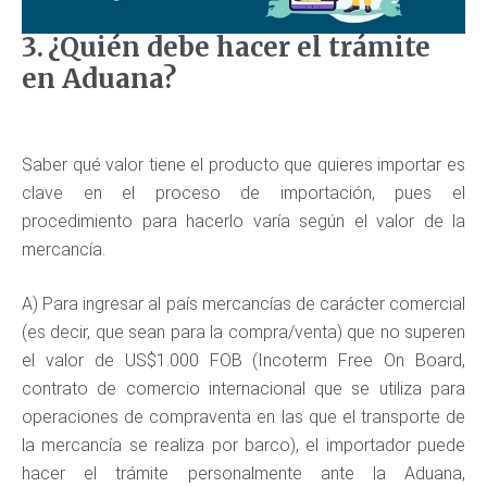
3.
¿Quién debe hacer el trámite
en Aduana?
Saber qué valor tiene el producto que quieres importar es
clave en el proceso de importación, pues el
procedimiento para hacerlo varía según el valor de la
mercancía.
A) Para ingresar al país mercancías de carácter comercial
(es decir, que sean para la compra/venta) que no superen
el valor de US$1.000 FOB (Incoterm Free On Board,
contrato de comercio internacional que se utiliza para
operaciones de compraventa en las que el transporte de
la mercancía se realiza por barco),
el importador puede
hacer el trámite personalmente ante la Aduana,