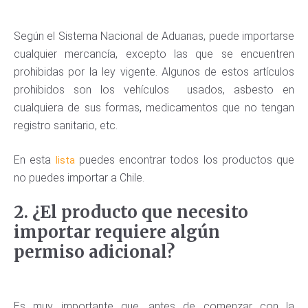
Según el Sistema Nacional de Aduanas, puede importarse
cualquier mercancía, excepto las que se encuentren
prohibidas por la ley vigente. Algunos de estos artículos
prohibidos son los vehículos usados, asbesto en
cualquiera de sus formas, medicamentos que no tengan
registro sanitario, etc.
En esta
puedes encontrar todos los productos que
lista
no puedes importar a Chile.
2. ¿El producto que necesito
importar requiere algún
permiso adicional?
Es muy importante que, antes de comenzar con la