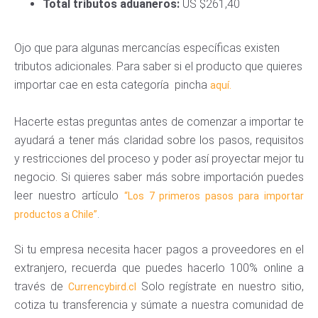
Total tributos aduaneros:
US $261,40
Ojo que para algunas mercancías específicas existen
tributos adicionales. Para saber si el producto que quieres
importar cae en esta categoría pincha
aquí.
Hacerte estas preguntas antes de comenzar a importar te
ayudará a tener más claridad sobre los pasos, requisitos
y restricciones del proceso y poder así proyectar mejor tu
negocio. Si quieres saber más sobre importación puedes
leer nuestro artículo
“Los 7 primeros pasos para importar
.
productos a Chile”
Si tu empresa necesita hacer pagos a proveedores en el
extranjero, recuerda que puedes hacerlo 100% online a
través de
Solo regístrate en nuestro sitio,
Currencybird.cl
cotiza tu transferencia y súmate a nuestra comunidad de