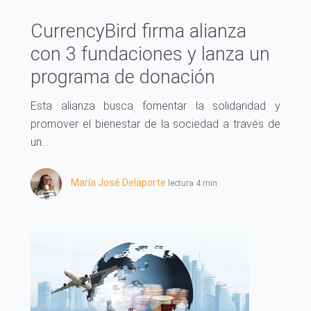
CurrencyBird firma alianza
con 3 fundaciones y lanza un
programa de donación
Esta alianza busca fomentar la solidaridad y
promover el bienestar de la sociedad a través de
un...
María José Delaporte
lectura 4 min