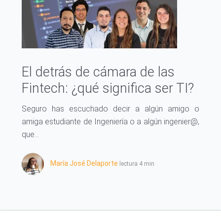
El detrás de cámara de las
Fintech: ¿qué significa ser TI?
Seguro has escuchado decir a algún amigo o
amiga estudiante de Ingeniería o a algún ingenier@,
que...
María José Delaporte
lectura 4 min