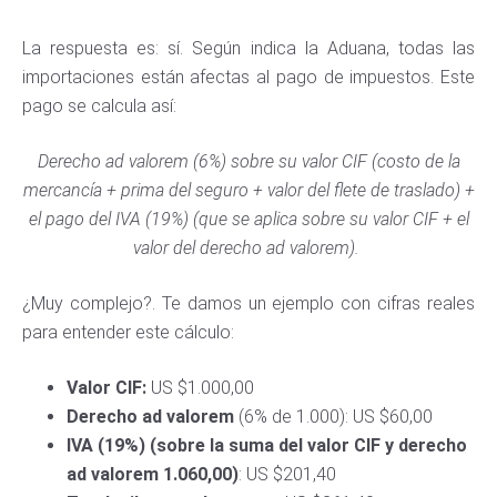
La respuesta es: sí. Según indica la Aduana, todas las
importaciones están afectas al pago de impuestos. Este
pago se calcula así:
Derecho ad valorem (6%) sobre su valor CIF (costo de la
mercancía + prima del seguro + valor del flete de traslado) +
el pago del IVA (19%) (que se aplica sobre su valor CIF + el
valor del derecho ad valorem).
¿Muy complejo?. Te damos un ejemplo con cifras reales
para entender este cálculo:
Valor CIF:
US $1.000,00
Derecho ad valorem
(6% de 1.000): US $60,00
IVA (19%) (sobre la suma del valor CIF y derecho
ad valorem 1.060,00)
: US $201,40