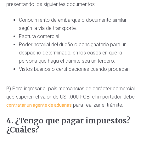
presentando los siguientes documentos:
Conocimiento de embarque o documento similar
según la vía de transporte.
Factura comercial.
Poder notarial del dueño o consignatario para un
despacho determinado, en los casos en que la
persona que haga el trámite sea un tercero.
Vistos buenos o certificaciones cuando procedan.
B) Para ingresar al país mercancías de carácter comercial
que superen el valor de US1.000 FOB, el importador debe
para realizar el trámite.
contratar un agente de aduanas
4. ¿Tengo que pagar impuestos?
¿Cuáles?