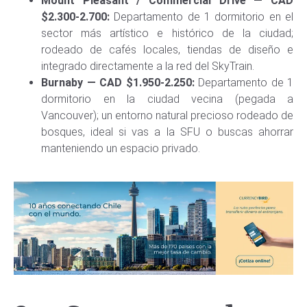
Mount Pleasant / Commercial Drive — CAD
$2.300-2.700:
Departamento de 1 dormitorio en el
sector más artístico e histórico de la ciudad;
rodeado de cafés locales, tiendas de diseño e
integrado directamente a la red del SkyTrain.
Burnaby — CAD $1.950-2.250:
Departamento de 1
dormitorio en la ciudad vecina (pegada a
Vancouver); un entorno natural precioso rodeado de
bosques, ideal si vas a la SFU o buscas ahorrar
manteniendo un espacio privado.