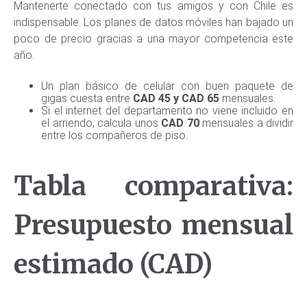
Mantenerte conectado con tus amigos y con Chile es
indispensable. Los planes de datos móviles han bajado un
poco de precio gracias a una mayor competencia este
año.
Un plan básico de celular con buen paquete de
gigas cuesta entre
CAD 45 y CAD 65
mensuales.
Si el internet del departamento no viene incluido en
el arriendo, calcula unos
CAD 70
mensuales a dividir
entre los compañeros de piso.
Tabla comparativa:
Presupuesto mensual
estimado (CAD)