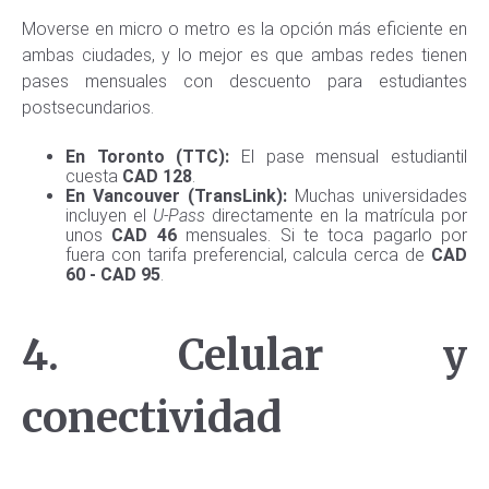
Moverse en micro o metro es la opción más eficiente en
ambas ciudades, y lo mejor es que ambas redes tienen
pases mensuales con descuento para estudiantes
postsecundarios.
En Toronto (TTC):
El pase mensual estudiantil
cuesta
CAD 128
.
En Vancouver (TransLink):
Muchas universidades
incluyen el
U-Pass
directamente en la matrícula por
unos
CAD 46
mensuales. Si te toca pagarlo por
fuera con tarifa preferencial, calcula cerca de
CAD
60 - CAD 95
.
4. Celular y
conectividad