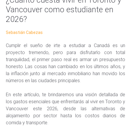
Vancouver como estudiante en
2026?
Sebastián Cabezas
Cumplir el sueño de irte a estudiar a Canadá es un
proyecto tremendo, pero para disfrutarlo con total
tranquilidad, el primer paso real es armar un presupuesto
honesto. Las cosas han cambiado en los últimos años, y
la inflación junto al mercado inmobiliario han movido los
números en las ciudades principales.
En este artículo, te brindaremos una visión detallada de
los gastos esenciales que enfrentarás al vivir en Toronto y
Vancouver este 2026, desde las alternativas de
alojamiento por sector hasta los costos diarios de
comida y transporte.