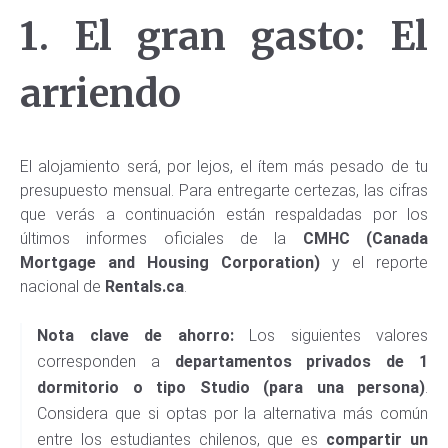
1. El gran gasto: El
arriendo
El alojamiento será, por lejos, el ítem más pesado de tu
presupuesto mensual. Para entregarte certezas, las cifras
que verás a continuación están respaldadas por los
últimos informes oficiales de la
CMHC (Canada
Mortgage and Housing Corporation)
y el reporte
nacional de
Rentals.ca
.
Nota clave de ahorro:
Los siguientes valores
corresponden a
departamentos privados de 1
dormitorio o tipo Studio (para una persona)
.
Considera que si optas por la alternativa más común
entre los estudiantes chilenos, que es
compartir un