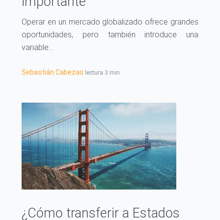
importante
Operar en un mercado globalizado ofrece grandes
oportunidades, pero también introduce una
variable...
Sebastián Cabezas
lectura 3 min
¿Cómo transferir a Estados