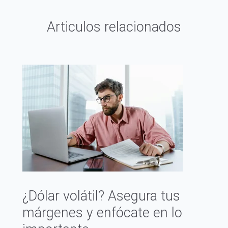
Articulos relacionados
¿Dólar volátil? Asegura tus
márgenes y enfócate en lo