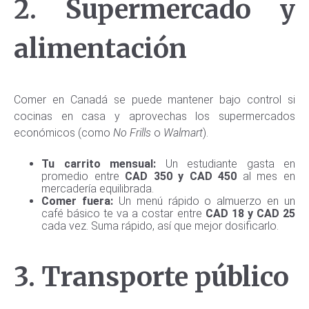
2. Supermercado y
alimentación
Comer en Canadá se puede mantener bajo control si
cocinas en casa y aprovechas los supermercados
económicos (como
No Frills
o
Walmart
).
Tu carrito mensual:
Un estudiante gasta en
promedio entre
CAD 350 y CAD 450
al mes en
mercadería equilibrada.
Comer fuera:
Un menú rápido o almuerzo en un
café básico te va a costar entre
CAD 18 y CAD 25
cada vez. Suma rápido, así que mejor dosificarlo.
3. Transporte público