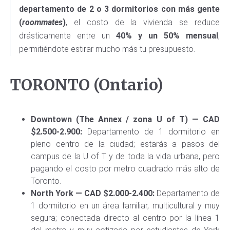
departamento de 2 o 3 dormitorios con más gente
(
roommates
)
, el costo de la vivienda se reduce
drásticamente entre un
40% y un 50% mensual
,
permitiéndote estirar mucho más tu presupuesto.
TORONTO (Ontario)
Downtown (The Annex / zona U of T) — CAD
$2.500-2.900:
Departamento de 1 dormitorio en
pleno centro de la ciudad; estarás a pasos del
campus de la U of T y de toda la vida urbana, pero
pagando el costo por metro cuadrado más alto de
Toronto.
North York — CAD $2.000-2.400:
Departamento de
1 dormitorio en un área familiar, multicultural y muy
segura; conectada directo al centro por la línea 1