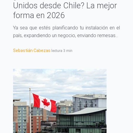
Unidos desde Chile? La mejor
forma en 2026
Ya sea que estés planificando tu instalación en el
país, expandiendo un negocio, enviando remesas...
Sebastián Cabezas
lectura 3 min