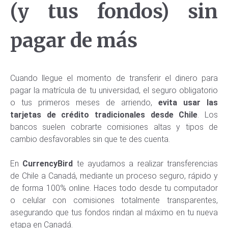
(y tus fondos) sin
pagar de más
Cuando llegue el momento de transferir el dinero para
pagar la matrícula de tu universidad, el seguro obligatorio
o tus primeros meses de arriendo,
evita usar las
tarjetas de crédito tradicionales desde Chile
. Los
bancos suelen cobrarte comisiones altas y tipos de
cambio desfavorables sin que te des cuenta.
En
CurrencyBird
te ayudamos a realizar transferencias
de Chile a Canadá, mediante un proceso seguro, rápido y
de forma 100% online. Haces todo desde tu computador
o celular con comisiones totalmente transparentes,
asegurando que tus fondos rindan al máximo en tu nueva
etapa en Canadá.