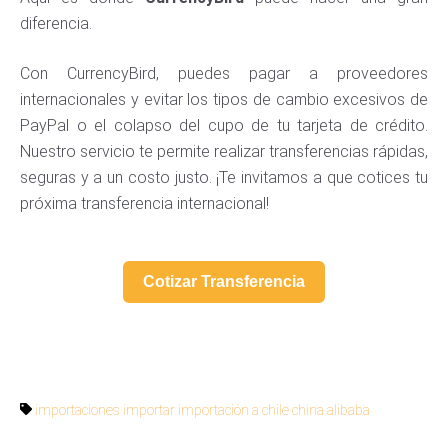
diferencia.
Con CurrencyBird, puedes pagar a proveedores
internacionales y evitar los tipos de cambio excesivos de
PayPal o el colapso del cupo de tu tarjeta de crédito.
Nuestro servicio te permite realizar transferencias rápidas,
seguras y a un costo justo. ¡Te invitamos a que cotices tu
próxima transferencia internacional!
Cotizar Transferencia
importaciones
importar
importación a chile
china
alibaba