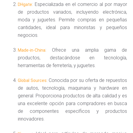
: Especializada en el comercio al por mayor
DHgate
de productos variados, incluyendo electrónica,
moda y juguetes. Permite compras en pequeñas
cantidades, ideal para minoristas y pequeños
negocios.
: Ofrece una amplia gama de
Made-in-China
productos, destacándose en tecnología,
herramientas de ferretería, y juguetes.
: Conocida por su oferta de repuestos
Global Sources
de autos, tecnología, maquinaria y hardware en
general. Proporciona productos de alta calidad y es
una excelente opción para compradores en busca
de componentes específicos y productos
innovadores.