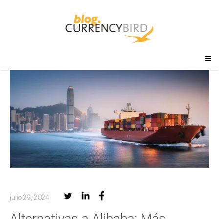
julio 29, 2024
Alternativas a Alibaba: Más