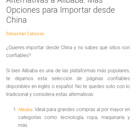
Opciones para Importar desde
China
Sebastián Cabezas
¿Quieres importar desde China y no sabes qué sitios son
confiables?
Si bien Alibaba es una de las plataformas más populares,
te dejamos esta selección de páginas confiables
disponibles en inglés o español. No te quedes solo con lo
tradicional y considera estas alternativas:
: Ideal para grandes compras al por mayor en
Alibaba
categorías como tecnología, ropa, maquinaria y
más.