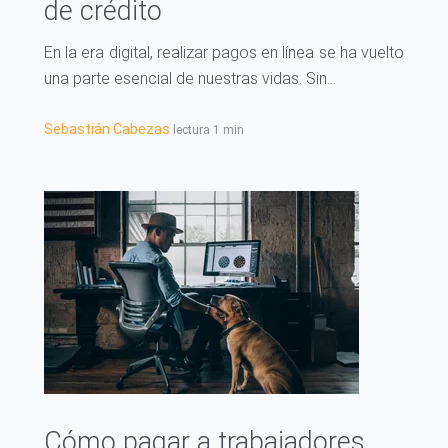
de crédito
En la era digital, realizar pagos en línea se ha vuelto
una parte esencial de nuestras vidas. Sin...
Sebastián Cabezas
lectura 1 min
Cómo pagar a trabajadores