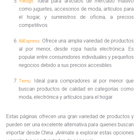
: Ideal para artículos de mercado masivo
Yiwugo
como juguetes, accesorios de moda, artículos para
el hogar, y suministros de oficina, a precios
competitivos.
: Ofrece una amplia variedad de productos
AliExpress
al por menor, desde ropa hasta electrónica. Es
popular entre consumidores individuales y pequeños
negocios debido a sus precios accesibles.
: Ideal para compradores al por menor que
Temu
buscan productos de calidad en categorías como
moda, electrónica y artículos para el hogar.
Estas páginas ofrecen una gran variedad de productos y
pueden ser una excelente alternativa para quienes buscan
importar desde China. ¡Anímate a explorar estas opciones