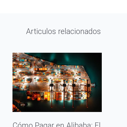
Articulos relacionados
Cómo Pagar en Alibaba: El