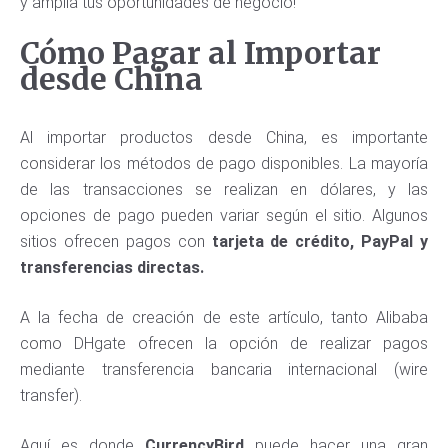
y amplía tus oportunidades de negocio!
Cómo Pagar al Importar
desde China
Al importar productos desde China, es importante
considerar los métodos de pago disponibles. La mayoría
de las transacciones se realizan en dólares, y las
opciones de pago pueden variar según el sitio. Algunos
sitios ofrecen pagos con
tarjeta de crédito, PayPal y
transferencias directas.
A la fecha de creación de este artículo, tanto Alibaba
como DHgate ofrecen la opción de realizar pagos
mediante transferencia bancaria internacional (wire
transfer).
Aquí es donde
CurrencyBird
puede hacer una gran