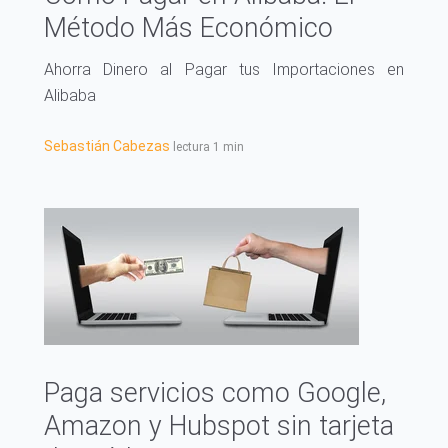
Método Más Económico
Ahorra Dinero al Pagar tus Importaciones en
Alibaba
Sebastián Cabezas
lectura 1 min
Paga servicios como Google,
Amazon y Hubspot sin tarjeta